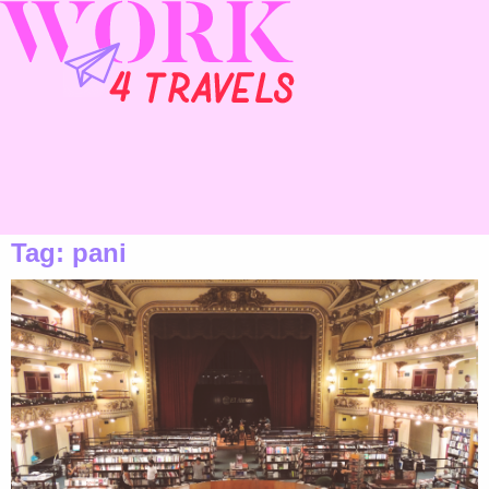
Tag:
pani