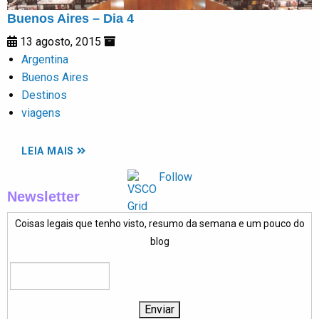
Buenos Aires – Dia 4
13 agosto, 2015
Argentina
Buenos Aires
Destinos
viagens
LEIA MAIS
Follow
Newsletter
Coisas legais que tenho visto, resumo da semana e um pouco do
blog