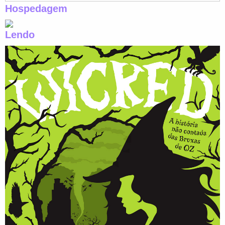
Hospedagem
Lendo