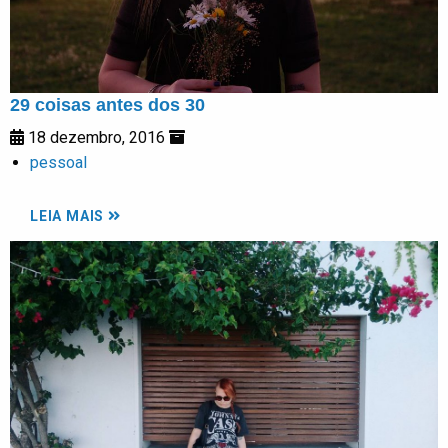
29 coisas antes dos 30
18 dezembro, 2016
pessoal
LEIA MAIS