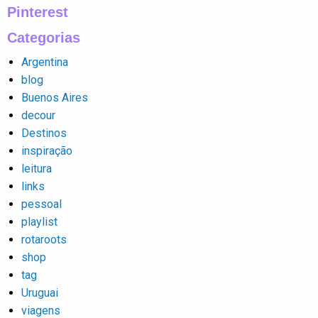
Pinterest
Categorias
Argentina
blog
Buenos Aires
decour
Destinos
inspiração
leitura
links
pessoal
playlist
rotaroots
shop
tag
Uruguai
viagens