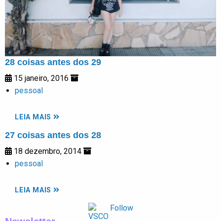
28 coisas antes dos 29
15 janeiro, 2016
pessoal
LEIA MAIS
27 coisas antes dos 28
18 dezembro, 2014
pessoal
LEIA MAIS
Follow