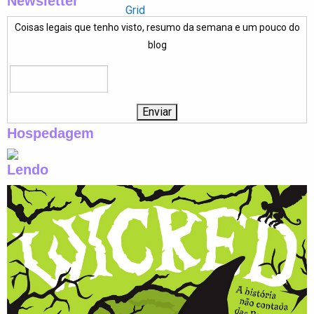
Newsletter
Coisas legais que tenho visto, resumo da semana e um pouco do
blog
Hospedagem
Lendo