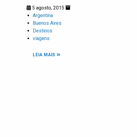
5 agosto, 2015
Argentina
Buenos Aires
Destinos
viagens
LEIA MAIS