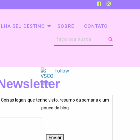
LHA SEU DESTINO
SOBRE
CONTATO
Follow
Newsletter
Coisas legais que tenho visto, resumo da semana e um
pouco do blog