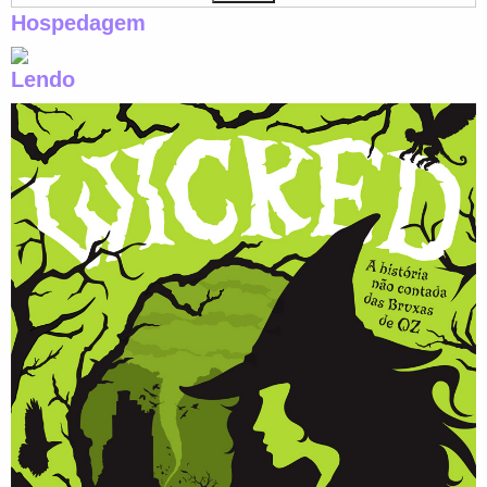
Hospedagem
Lendo