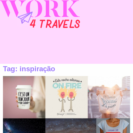
Tag:
inspiração