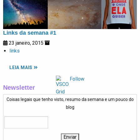
Links da semana #1
23 janeiro, 2015
links
LEIA MAIS
Follow
Newsletter
Coisas legais que tenho visto, resumo da semana e um pouco do
blog