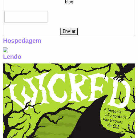
blog
Hospedagem
Lendo