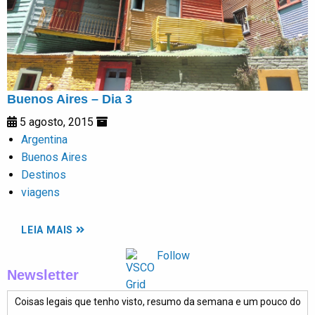
Buenos Aires – Dia 3
5 agosto, 2015
Argentina
Buenos Aires
Destinos
viagens
LEIA MAIS
Follow
Newsletter
Coisas legais que tenho visto, resumo da semana e um pouco do