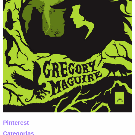
Pinterest
Categorias