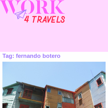
Tag:
fernando botero