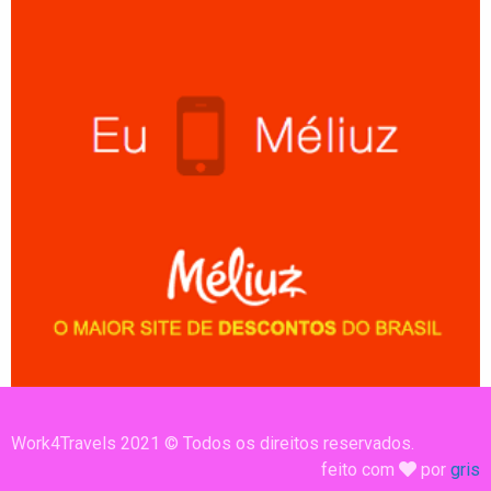
Work4Travels 2021 © Todos os direitos reservados.
feito com
por
gris