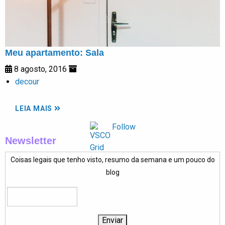
Meu apartamento: Sala
8 agosto, 2016
decour
LEIA MAIS
Follow
Newsletter
Coisas legais que tenho visto, resumo da semana e um pouco do
blog