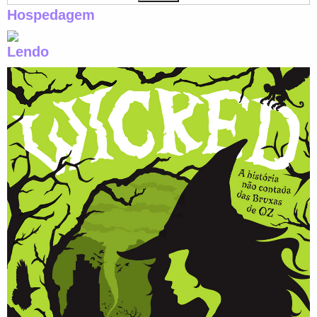
Hospedagem
Lendo